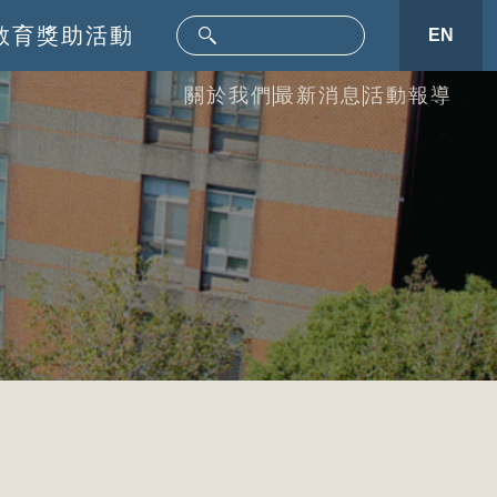
教育
獎助活動
EN
關於我們
最新消息
活動報導