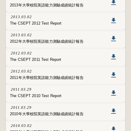
2013年大學校院英語能力測驗成績統計報告
2013.03.02
The CSEPT 2012 Test Report
2013.03.02
2012年大學校院英語能力測驗成績統計報告
2012.03.02
The CSEPT 2011 Test Report
2012.03.02
2011年大學校院英語能力測驗成績統計報告
2011.03.29
The CSEPT 2010 Test Report
2011.03.29
2010年大學校院英語能力測驗成績統計報告
2010.03.02