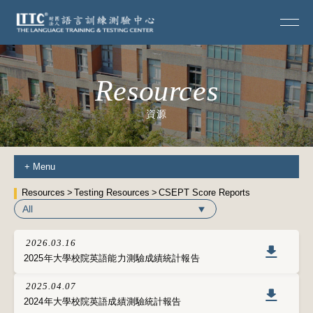
Resources
資源
+
Menu
Resources
Testing Resources
CSEPT Score Reports
All
2026.03.16
2025年大學校院英語能力測驗成績統計報告
2025.04.07
2024年大學校院英語成績測驗統計報告