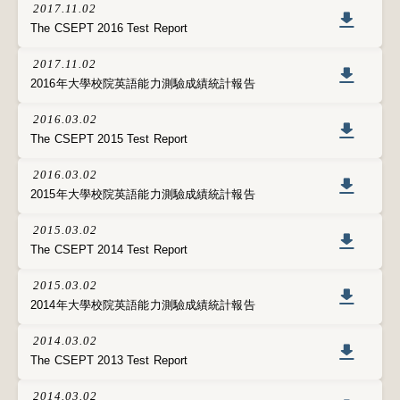
2017.11.02
The CSEPT 2016 Test Report
2017.11.02
2016年大學校院英語能力測驗成績統計報告
2016.03.02
The CSEPT 2015 Test Report
2016.03.02
2015年大學校院英語能力測驗成績統計報告
2015.03.02
The CSEPT 2014 Test Report
2015.03.02
2014年大學校院英語能力測驗成績統計報告
2014.03.02
The CSEPT 2013 Test Report
2014.03.02