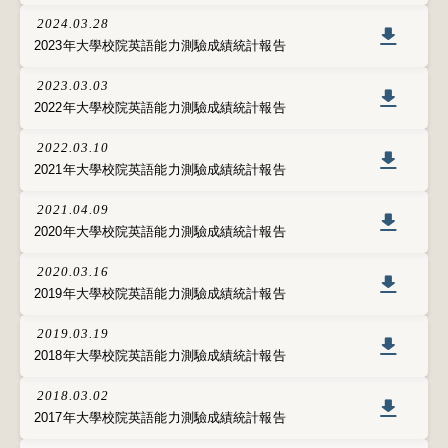
2024.03.28
2023年大學校院英語能力測驗成績統計報告
2023.03.03
2022年大學校院英語能力測驗成績統計報告
2022.03.10
2021年大學校院英語能力測驗成績統計報告
2021.04.09
2020年大學校院英語能力測驗成績統計報告
2020.03.16
2019年大學校院英語能力測驗成績統計報告
2019.03.19
2018年大學校院英語能力測驗成績統計報告
2018.03.02
2017年大學校院英語能力測驗成績統計報告