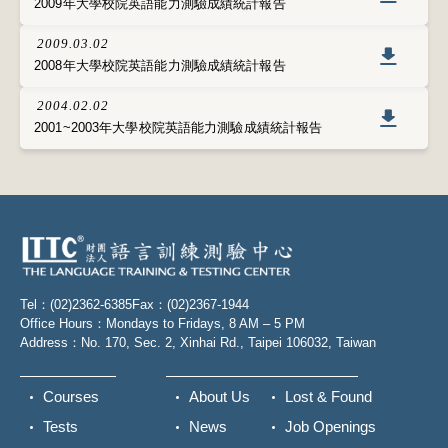
2009年大學校院英語能力測驗成績統計報告
2009.03.02
2008年大學校院英語能力測驗成績統計報告
2004.02.02
2001~2003年大學校院英語能力測驗成績統計報告
Tel：(02)2362-6385
Fax：(02)2367-1944
Office Hours：Mondays to Fridays, 8 AM – 5 PM
Address：No. 170, Sec. 2, Xinhai Rd., Taipei 106032, Taiwan
Courses
About Us
Lost & Found
Tests
News
Job Openings