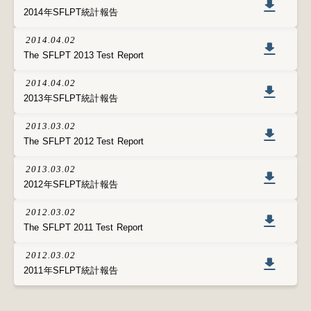
2014年SFLPT統計報告
2014.04.02
The SFLPT 2013 Test Report
2014.04.02
2013年SFLPT統計報告
2013.03.02
The SFLPT 2012 Test Report
2013.03.02
2012年SFLPT統計報告
2012.03.02
The SFLPT 2011 Test Report
2012.03.02
2011年SFLPT統計報告