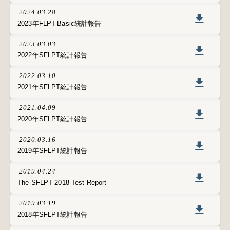
2024.03.28
2023年FLPT-Basic統計報告
2023.03.03
2022年SFLPT統計報告
2022.03.10
2021年SFLPT統計報告
2021.04.09
2020年SFLPT統計報告
2020.03.16
2019年SFLPT統計報告
2019.04.24
The SFLPT 2018 Test Report
2019.03.19
2018年SFLPT統計報告