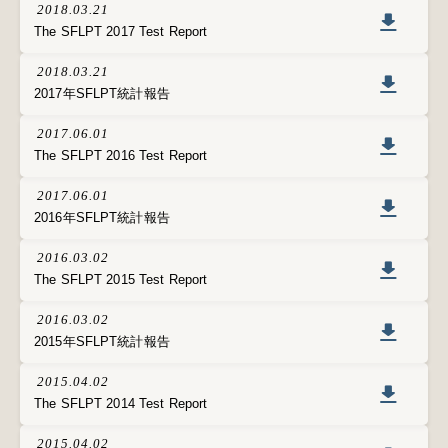
2018.03.21
The SFLPT 2017 Test Report
2018.03.21
2017年SFLPT統計報告
2017.06.01
The SFLPT 2016 Test Report
2017.06.01
2016年SFLPT統計報告
2016.03.02
The SFLPT 2015 Test Report
2016.03.02
2015年SFLPT統計報告
2015.04.02
The SFLPT 2014 Test Report
2015.04.02